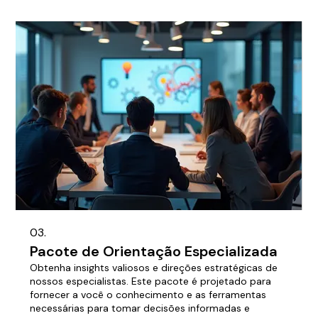
03.
Pacote de Orientação Especializada
Obtenha insights valiosos e direções estratégicas de
nossos especialistas. Este pacote é projetado para
fornecer a você o conhecimento e as ferramentas
necessárias para tomar decisões informadas e