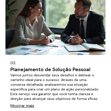
02.
Planejamento de Solução Pessoal
Vamos juntos desvendar seus desafios e delinear o
caminho ideal para o sucesso. Através de uma
conversa detalhada, analisaremos sua situação
específica para criar um plano de ação personalizado.
Este serviço visa garantir que você tenha clareza e
direção para alcançar seus objetivos de forma eficaz.
Mostrar mais