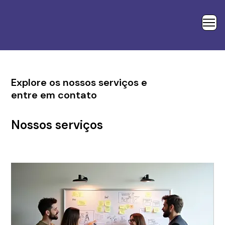
Explore os nossos serviços e
entre em contato
Nossos serviços