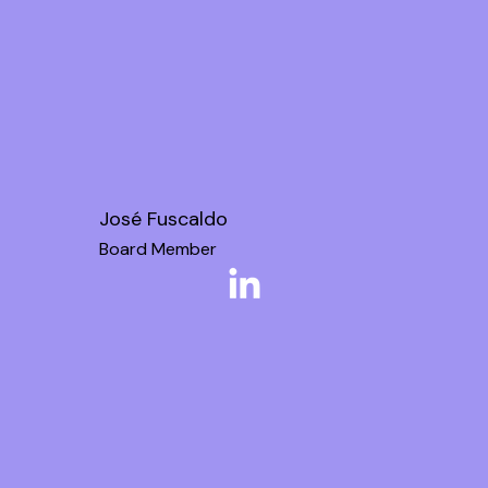
José Fuscaldo
Board Member