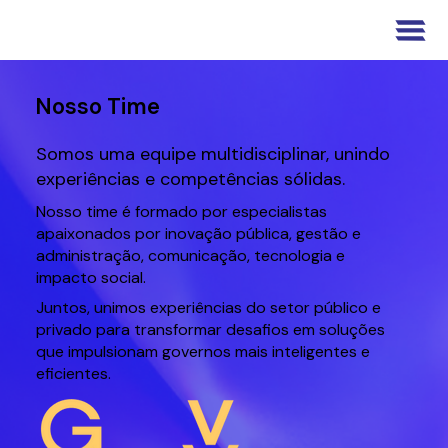
Nosso Time
Somos uma equipe multidisciplinar, unindo
experiências e competências sólidas.
Nosso time é formado por especialistas
apaixonados por inovação pública, gestão e
administração, comunicação, tecnologia e
impacto social.
Juntos, unimos experiências do setor público e
privado para transformar desafios em soluções
que impulsionam governos mais inteligentes e
eficientes.