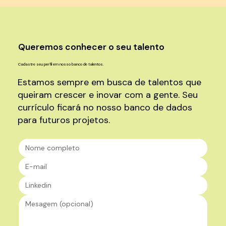
Queremos conhecer o seu talento
Cadastre seu perfil em nosso banco de talentos.
Estamos sempre em busca de talentos que
queiram crescer e inovar com a gente. Seu
currículo ficará no nosso banco de dados
para futuros projetos.