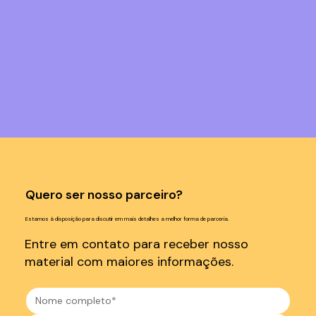
Quero ser nosso parceiro?
Estamos à disposição para discutir em mais detalhes a melhor forma de parceria.
Entre em contato para receber nosso
material com maiores informações.