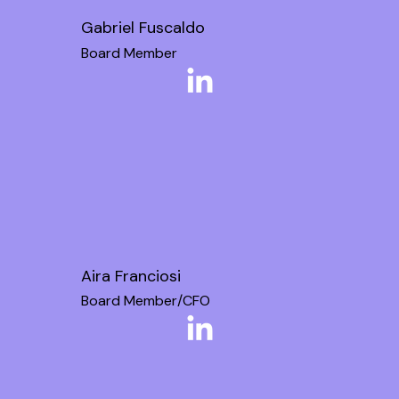
Gabriel Fuscaldo
Board Member
Aira Franciosi
Board Member/CFO