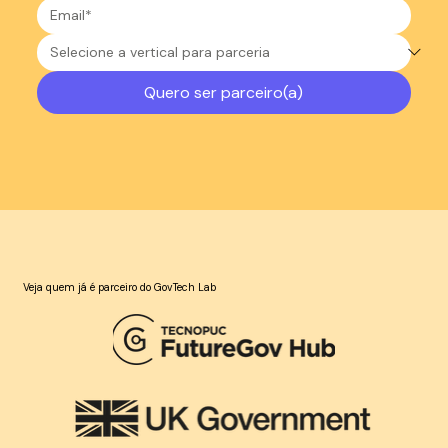
Quero ser parceiro(a)
Veja quem já é parceiro do GovTech Lab