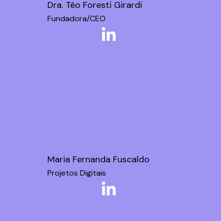
Dra. Téo Foresti Girardi
Fundadora/CEO
Maria Fernanda Fuscaldo
Projetos Digitais